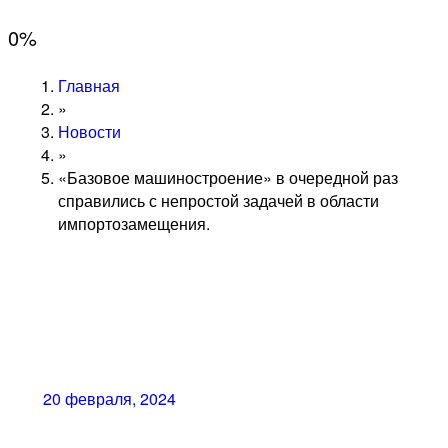
0
%
Главная
»
Новости
»
«Базовое машиностроение» в очередной раз
справились с непростой задачей в области
импортозамещения.
20 февраля, 2024