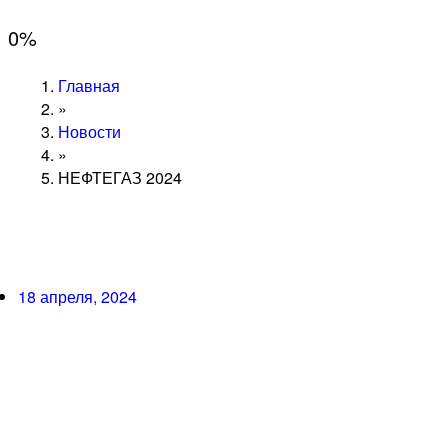
0
%
Главная
»
Новости
»
НЕФТЕГАЗ 2024
18 апреля, 2024