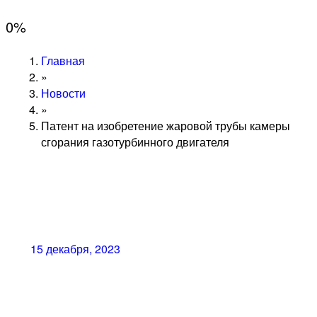
0
%
Главная
»
Новости
»
Патент на изобретение жаровой трубы камеры
сгорания газотурбинного двигателя
15 декабря, 2023