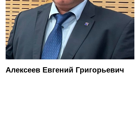
Алексеев Евгений Григорьевич