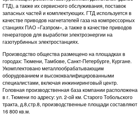
ГТД), а также их сервисного обслуживания, поставок
запасных частей и комплектующих. ГТД используется в
качестве приводов нагнетателей газа на компрессорных
станциях ПАО «Газпром», а также в качестве приводов
генераторов для выработки электроэнергии на
газотурбинных электростанциях.
Производство общества размещено на площадках в
городах: Тюмени, Тамбове, Санкт-Петербурге, Кургане.
Укомплектовано металлообрабатывающим
оборудованием и высококвалифицированными
специалистами, включая инжиниринговый центр.
Головная производственная база компании расположена
в г. Тюмени по адресу: ул. 2-ой км. Старого Тобольского
тракта, д.8,стр.8, производственные площади составляют
16 800 кв.м.