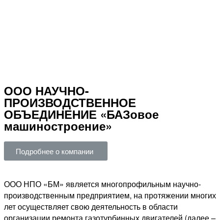
ООО НАУЧНО-
ПРОИЗВОДСТВЕННОЕ
ОБЪЕДИНЕНИЕ «БАЗовое
машиностроение»
Подробнее о компании
ООО НПО «БМ» является многопрофильным научно-
производственным предприятием, на протяжении многих
лет осуществляет свою деятельность в области
организации ремонта газотурбинных двигателей (далее –