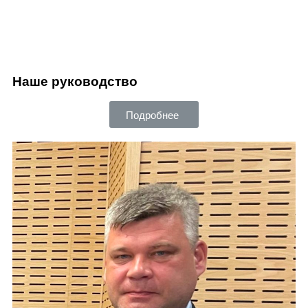
Наше руководство
Подробнее