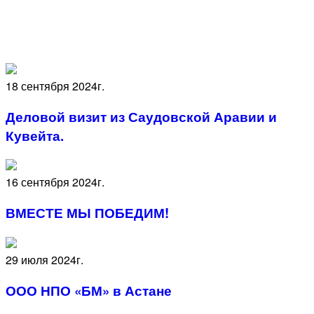
18 сентября 2024г.
Деловой визит из Саудовской Аравии и
Кувейта.
16 сентября 2024г.
ВМЕСТЕ МЫ ПОБЕДИМ!
29 июля 2024г.
ООО НПО «БМ» в Астане